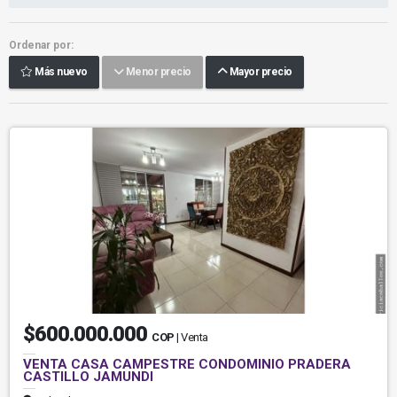
Ordenar por:
Más nuevo
Menor precio
Mayor precio
$600.000.000
COP
| Venta
VENTA CASA CAMPESTRE CONDOMINIO PRADERA
CASTILLO JAMUNDI