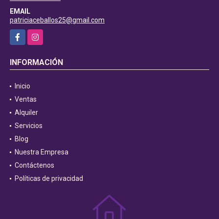
EMAIL
patriciaceballos25@gmail.com
Facebook
Instagram
INFORMACIÓN
Inicio
Ventas
Alquiler
Servicios
Blog
Nuestra Empresa
Contáctenos
Políticas de privacidad