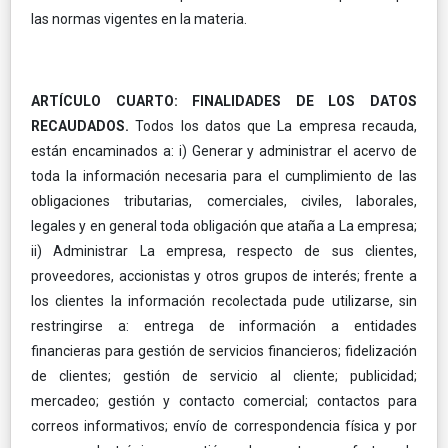
las normas vigentes en la materia.
ARTÍCULO CUARTO: FINALIDADES DE LOS DATOS
RECAUDADOS.
Todos los datos que La empresa recauda,
están encaminados a: i) Generar y administrar el acervo de
toda la información necesaria para el cumplimiento de las
obligaciones tributarias, comerciales, civiles, laborales,
legales y en general toda obligación que ataña a La empresa;
ii) Administrar La empresa, respecto de sus clientes,
proveedores, accionistas y otros grupos de interés; frente a
los clientes la información recolectada pude utilizarse, sin
restringirse a: entrega de información a entidades
financieras para gestión de servicios financieros; fidelización
de clientes; gestión de servicio al cliente; publicidad;
mercadeo; gestión y contacto comercial; contactos para
correos informativos; envío de correspondencia física y por