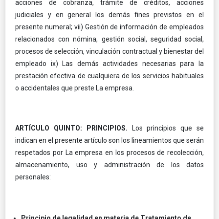
acciones de cobranza, trámite de créditos, acciones
judiciales y en general los demás fines previstos en el
presente numeral; vii) Gestión de información de empleados
relacionados con nómina, gestión social, seguridad social,
procesos de selección, vinculación contractual y bienestar del
empleado ix) Las demás actividades necesarias para la
prestación efectiva de cualquiera de los servicios habituales
o accidentales que preste La empresa.
ARTÍCULO QUINTO: PRINCIPIOS.
Los principios que se
indican en el presente artículo son los lineamientos que serán
respetados por La empresa en los procesos de recolección,
almacenamiento, uso y administración de los datos
personales:
Principio de legalidad en materia de Tratamiento de