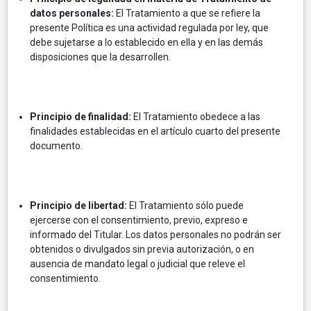
datos personales:
El Tratamiento a que se refiere la
presente Política es una actividad regulada por ley, que
debe sujetarse a lo establecido en ella y en las demás
disposiciones que la desarrollen.
Principio de finalidad:
El Tratamiento obedece a las
finalidades establecidas en el artículo cuarto del presente
documento.
Principio de libertad:
El Tratamiento sólo puede
ejercerse con el consentimiento, previo, expreso e
informado del Titular. Los datos personales no podrán ser
obtenidos o divulgados sin previa autorización, o en
ausencia de mandato legal o judicial que releve el
consentimiento.