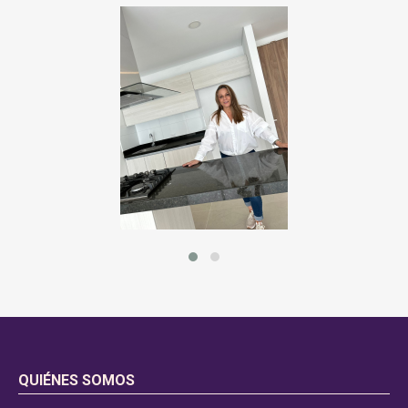
QUIÉNES SOMOS