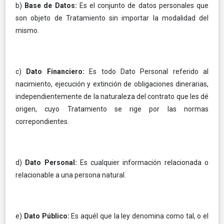
b)
Base de Datos:
Es el conjunto de datos personales que
son objeto de Tratamiento sin importar la modalidad del
mismo.
c)
Dato Financiero:
Es todo Dato Personal referido al
nacimiento, ejecución y extinción de obligaciones dinerarias,
independientemente de la naturaleza del contrato que les dé
origen, cuyo Tratamiento se rige por las normas
correpondientes.
d)
Dato Personal:
Es cualquier información relacionada o
relacionable a una persona natural.
e)
Dato Público:
Es aquél que la ley denomina como tal, o el