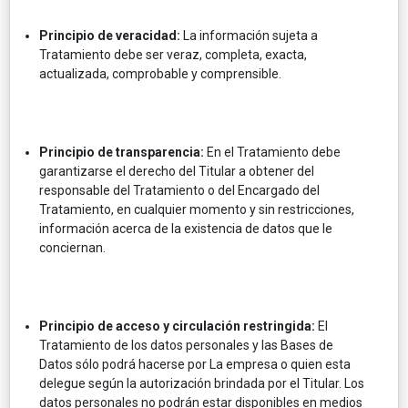
Principio de veracidad:
La información sujeta a
Tratamiento debe ser veraz, completa, exacta,
actualizada, comprobable y comprensible.
Principio de transparencia:
En el Tratamiento debe
garantizarse el derecho del Titular a obtener del
responsable del Tratamiento o del Encargado del
Tratamiento, en cualquier momento y sin restricciones,
información acerca de la existencia de datos que le
conciernan.
Principio de acceso y circulación restringida:
El
Tratamiento de los datos personales y las Bases de
Datos sólo podrá hacerse por La empresa o quien esta
delegue según la autorización brindada por el Titular. Los
datos personales no podrán estar disponibles en medios