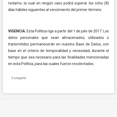
reclamo, la cual en ningún caso podrá superar los ocho (8)
días hábiles siguientes al vencimiento del primer término.
VIGENCIA.
Esta Política rige a partir del 1 de julio de 2017. Los
datos personales que sean almacenados, utilizados o
transmitidos permanecerán en nuestra Base de Datos, con
base en el criterio de temporalidad y necesidad, durante el
tiempo que sea necesario para las finalidades mencionadas
en esta Política, para las cuales fueron recolectados.
Compartir: