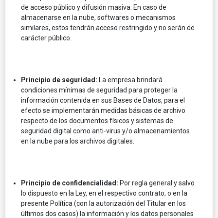
de acceso público y difusión masiva. En caso de
almacenarse en la nube, softwares o mecanismos
similares, estos tendrán acceso restringido y no serán de
carácter público.
Principio de seguridad:
La empresa brindará
condiciones mínimas de seguridad para proteger la
información contenida en sus Bases de Datos, para el
efecto se implementarán medidas básicas de archivo
respecto de los documentos físicos y sistemas de
seguridad digital como anti-virus y/o almacenamientos
en la nube para los archivos digitales.
Principio de confidencialidad:
Por regla general y salvo
lo dispuesto en la Ley, en el respectivo contrato, o en la
presente Política (con la autorización del Titular en los
últimos dos casos) la información y los datos personales