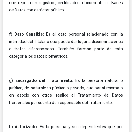
que reposa en registros, certificados, documentos o Bases
de Datos con carácter público.
f)
Dato Sensible:
Es el dato personal relacionado con la
intimidad del Titular o que puede dar lugar a discriminaciones
o tratos diferenciados. También forman parte de esta
categoría los datos biométricos.
g)
Encargado del Tratamiento:
Es la persona natural o
jurídica, de naturaleza pública o privada, que por sí misma o
en asocio con otros, realice el Tratamiento de Datos
Personales por cuenta del responsable del Tratamiento.
h)
Autorizado:
Es la persona y sus dependientes que por