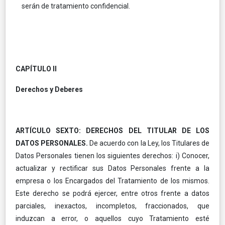
serán de tratamiento confidencial.
CAPÍTULO II
Derechos y Deberes
ARTÍCULO SEXTO: DERECHOS DEL TITULAR DE LOS
DATOS PERSONALES.
De acuerdo con la Ley, los Titulares de
Datos Personales tienen los siguientes derechos: i) Conocer,
actualizar y rectificar sus Datos Personales frente a la
empresa o los Encargados del Tratamiento de los mismos.
Este derecho se podrá ejercer, entre otros frente a datos
parciales, inexactos, incompletos, fraccionados, que
induzcan a error, o aquellos cuyo Tratamiento esté