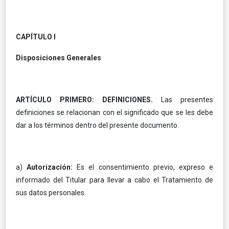
CAPÍTULO I
Disposiciones Generales
ARTÍCULO PRIMERO: DEFINICIONES.
Las presentes
definiciones se relacionan con el significado que se les debe
dar a los términos dentro del presente documento.
a)
Autorización:
Es el consentimiento previo, expreso e
informado del Titular para llevar a cabo el Tratamiento de
sus datos personales.