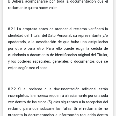
 Deberá acompañarse por toda la documentación que el
reclamante quiera hacer valer.
8.2.1 La empresa antes de atender el reclamo verificará la
identidad del Titular del Dato Personal, su representante y/o
apoderado, o la acreditación de que hubo una estipulación
por otro o para otro. Para ello puede exigir la cédula de
ciudadanía o documento de identificación original del Titular,
y los poderes especiales, generales o documentos que se
exijan según sea el caso.
8.2.2 Si el reclamo o la documentación adicional están
incompletos, la empresa requerirá al reclamante por una sola
vez dentro de los cinco (5) días siguientes a la recepción del
reclamo para que subsane las fallas. Si el reclamante no
presenta la documentación e información requerida dentro