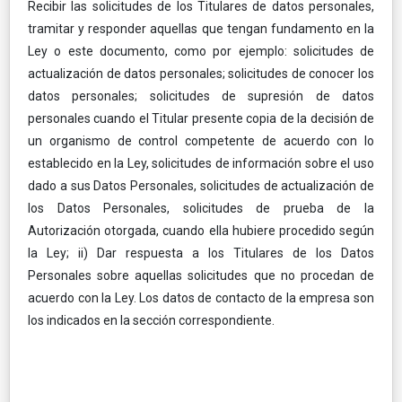
Recibir las solicitudes de los Titulares de datos personales,
tramitar y responder aquellas que tengan fundamento en la
Ley o este documento, como por ejemplo: solicitudes de
actualización de datos personales; solicitudes de conocer los
datos personales; solicitudes de supresión de datos
personales cuando el Titular presente copia de la decisión de
un organismo de control competente de acuerdo con lo
establecido en la Ley, solicitudes de información sobre el uso
dado a sus Datos Personales, solicitudes de actualización de
los Datos Personales, solicitudes de prueba de la
Autorización otorgada, cuando ella hubiere procedido según
la Ley; ii) Dar respuesta a los Titulares de los Datos
Personales sobre aquellas solicitudes que no procedan de
acuerdo con la Ley. Los datos de contacto de la empresa son
los indicados en la sección correspondiente.