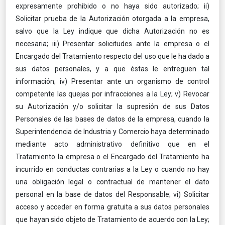
expresamente prohibido o no haya sido autorizado; ii)
Solicitar prueba de la Autorización otorgada a la empresa,
salvo que la Ley indique que dicha Autorización no es
necesaria; iii) Presentar solicitudes ante la empresa o el
Encargado del Tratamiento respecto del uso que le ha dado a
sus datos personales, y a que éstas le entreguen tal
información; iv) Presentar ante un organismo de control
competente las quejas por infracciones a la Ley; v) Revocar
su Autorización y/o solicitar la supresión de sus Datos
Personales de las bases de datos de la empresa, cuando la
Superintendencia de Industria y Comercio haya determinado
mediante acto administrativo definitivo que en el
Tratamiento la empresa o el Encargado del Tratamiento ha
incurrido en conductas contrarias a la Ley o cuando no hay
una obligación legal o contractual de mantener el dato
personal en la base de datos del Responsable; vi) Solicitar
acceso y acceder en forma gratuita a sus datos personales
que hayan sido objeto de Tratamiento de acuerdo con la Ley;