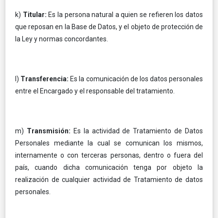
k)
Titular:
Es la persona natural a quien se refieren los datos
que reposan en la Base de Datos, y el objeto de protección de
la Ley y normas concordantes.
l)
Transferencia:
Es la comunicación de los datos personales
entre el Encargado y el responsable del tratamiento.
m)
Transmisión:
Es la actividad de Tratamiento de Datos
Personales mediante la cual se comunican los mismos,
internamente o con terceras personas, dentro o fuera del
país, cuando dicha comunicación tenga por objeto la
realización de cualquier actividad de Tratamiento de datos
personales.