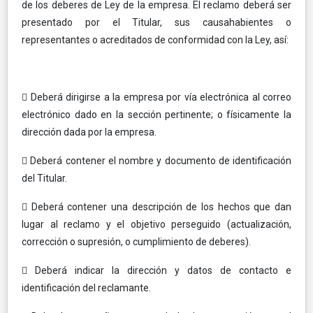
de los deberes de Ley de la empresa. El reclamo deberá ser
presentado por el Titular, sus causahabientes o
representantes o acreditados de conformidad con la Ley, así:
 Deberá dirigirse a la empresa por vía electrónica al correo
electrónico dado en la sección pertinente; o físicamente la
dirección dada por la empresa.
 Deberá contener el nombre y documento de identificación
del Titular.
 Deberá contener una descripción de los hechos que dan
lugar al reclamo y el objetivo perseguido (actualización,
corrección o supresión, o cumplimiento de deberes).
 Deberá indicar la dirección y datos de contacto e
identificación del reclamante.