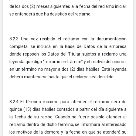
de los dos (2) meses siguientes a la fecha del reclamo inicial,
se entenderá que ha desistido del reclamo.
8.2.3 Una vez recibido el reclamo con la documentación
completa, se incluirá en la Base de Datos de la empresa
donde reposen los Datos del Titular sujetos a reclamo una
leyenda que diga “reclamo en trámite” y el motivo del mismo,
en un término no mayor a dos (2) días hábiles. Esta leyenda
deberá mantenerse hasta que el reclamo sea decidido.
8.2.4 El término máximo para atender el reclamo será de
quince (15) días hábiles contados a partir del día siguiente a
la fecha de su recibo. Cuando no fuere posible atender el
reclamo dentro de dicho término, se informará al interesado
los motivos de la demora y la fecha en que se atenderá su