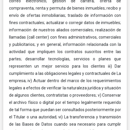
correo electrónico; gestión de cartera; oferta de
compraventa, renta y permuta de bienes inmuebles; recibo y
envío de ofertas inmobiliarias; traslado de información con
fines contractuales; actualizar o corregir datos de inmuebles;
información de nuestros aliados comerciales; realización de
llamadas (call center) con fines administrativos, comerciales
y publicitarios; y en general, información relacionada con la
actividad que impliquen los contratos suscritos entre las
partes; desarrollar tecnologías, servicios o planes que
representen un mejor servicio para los clientes iii) Dar
cumplimiento a las obligaciones legales y contractuales de La
empresa; iv) Actuar dentro del marco de los requerimientos
legales a efectos de verificar la naturaleza jurídica y situación
de algunos clientes, contratistas o proveedores; v) Conservar
el archivo físico o digital por el tiempo legalmente requerido
de tal forma que puedan ser consultados posteriormente por
el Titular o una autoridad; vi) La transferencia y transmisión
de las Bases de Datos cuando sea necesario para cumplir