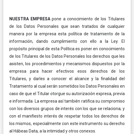
NUESTRA EMPRESA
pone a conocimiento de los Titulares
de los Datos Personales que sean tratados de cualquier
manera por la empresa esta política de tratamiento de la
información, dando cumplimiento con ello a la Ley. El
propósito principal de esta Política es poner en conocimiento
de los Titulares de los Datos Personales los derechos que les
asisten, los procedimientos y mecanismos dispuestos por la
empresa para hacer efectivos esos derechos de los
Titulares, y darles a conocer el alcance y la finalidad del
Tratamiento al cual serán sometidos los Datos Personales en
caso de que el Titular otorgue su autorización expresa, previa
e informada. La empresa así también ratifica su compromiso
con los diversos grupos de interés con los que se relaciona; y
con el manifiesto interés de respetar todos los derechos de
los mismos, especialmente con este instrumento su derecho
al Hábeas Data, a la intimidad y otros conexos.