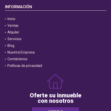
INFORMACIÓN
Inicio
Ventas
Alquiler
Servicios
Blog
Nuestra Empresa
Contáctenos
Políticas de privacidad
Oferte su inmueble
con nosotros