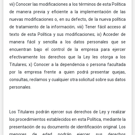
vii) Conocer las modificaciones a los términos de esta Política
de manera previa y eficiente a la implementación de las
nuevas modificaciones o, en su defecto, de la nueva política
de tratamiento de la información; viii) Tener fácil acceso al
texto de esta Política y sus modificaciones; ix) Acceder de
manera fácil y sencilla a los datos personales que se
encuentran bajo el control de la empresa para ejercer
efectivamente los derechos que la Ley les otorga a los
Titulares; x) Conocer a la dependencia o persona facultada
por la empresa frente a quien podrá presentar quejas,
consultas, reclamos y cualquier otra solicitud sobre sus datos
personales.
Los Titulares podrán ejercer sus derechos de Ley y realizar
los procedimientos establecidos en esta Política, mediante la
presentación de su documento de identificación original. Los
menores de edad podrán ejercer sus derechos