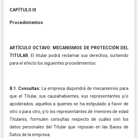
CAPÍTULO III
Procedimientos
ARTÍCULO OCTAVO: MECANISMOS DE PROTECCIÓN DEL
TITULAR.
El titular podrá reclamar sus derechos, surtiendo
para el efecto los siguientes procedimientos:
8.1. Consultas:
La empresa dispondrá de mecanismos para
que el Titular, sus causahabientes, sus representantes y/o
apoderados, aquellos a quienes se ha estipulado a favor de
otro o para otro, y/o los representantes de menores de edad
Titulares, formulen consultas respecto de cuáles son los
datos personales del Titular que reposan en las Bases de
Datos de la empresa.