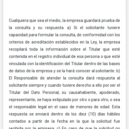
Cualquiera que sea el medio, la empresa guardará prueba de
la consulta y su respuesta. a) Si el solicitante tuviere
capacidad para formular la consulta, de conformidad con los
criterios de acreditación establecidos en la Ley, la empresa
recopilará toda la información sobre el Titular que esté
contenida en el registro individual de esa persona o que esté
vinculada con la identificación del Titular dentro de las bases
de datos de la empresa y se la hará conocer al solicitante. b)
El Responsable de atender la consulta dará respuesta al
solicitante siempre y cuando tuviere derecho a ello por ser el
Titular del Dato Personal, su causahabiente, apoderado,
representante, se haya estipulado por otro o para otro, o sea
el responsable legal en el caso de menores de edad. Esta
respuesta se enviará dentro de los diez (10) días hábiles
contados a partir de la fecha en la que la solicitud fue
recibida por la empresa. c) En caso de que la solicitud no