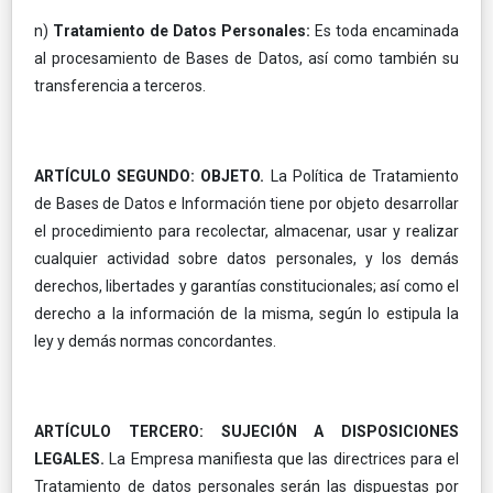
n)
Tratamiento de Datos Personales:
Es toda encaminada
al procesamiento de Bases de Datos, así como también su
transferencia a terceros.
ARTÍCULO SEGUNDO: OBJETO.
La Política de Tratamiento
de Bases de Datos e Información tiene por objeto desarrollar
el procedimiento para recolectar, almacenar, usar y realizar
cualquier actividad sobre datos personales, y los demás
derechos, libertades y garantías constitucionales; así como el
derecho a la información de la misma, según lo estipula la
ley y demás normas concordantes.
ARTÍCULO TERCERO: SUJECIÓN A DISPOSICIONES
LEGALES.
La Empresa manifiesta que las directrices para el
Tratamiento de datos personales serán las dispuestas por