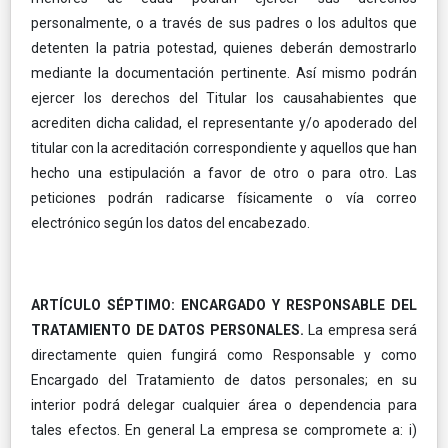
personalmente, o a través de sus padres o los adultos que
detenten la patria potestad, quienes deberán demostrarlo
mediante la documentación pertinente. Así mismo podrán
ejercer los derechos del Titular los causahabientes que
acrediten dicha calidad, el representante y/o apoderado del
titular con la acreditación correspondiente y aquellos que han
hecho una estipulación a favor de otro o para otro. Las
peticiones podrán radicarse físicamente o vía correo
electrónico según los datos del encabezado.
ARTÍCULO SÉPTIMO: ENCARGADO Y RESPONSABLE DEL
TRATAMIENTO DE DATOS PERSONALES.
La empresa será
directamente quien fungirá como Responsable y como
Encargado del Tratamiento de datos personales; en su
interior podrá delegar cualquier área o dependencia para
tales efectos. En general La empresa se compromete a: i)