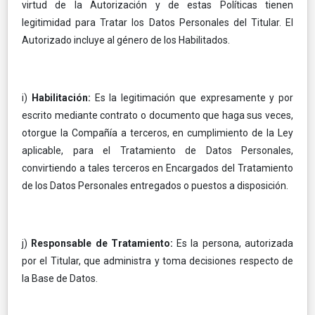
virtud de la Autorización y de estas Políticas tienen
legitimidad para Tratar los Datos Personales del Titular. El
Autorizado incluye al género de los Habilitados.
i)
Habilitación:
Es la legitimación que expresamente y por
escrito mediante contrato o documento que haga sus veces,
otorgue la Compañía a terceros, en cumplimiento de la Ley
aplicable, para el Tratamiento de Datos Personales,
convirtiendo a tales terceros en Encargados del Tratamiento
de los Datos Personales entregados o puestos a disposición.
j)
Responsable de Tratamiento:
Es la persona, autorizada
por el Titular, que administra y toma decisiones respecto de
la Base de Datos.