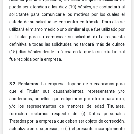
pueda ser atendida a los diez (10) hábiles, se contactará al
solicitante para comunicarle los motivos por los cuales el
estado de su solicitud se encuentra en trámite. Para ello se
utilizará el mismo medio o uno similar al que fue utilizado por
el Titular para su comunicar su solicitud. d) La respuesta
definitiva a todas las solicitudes no tardará más de quince
(15) días hábiles desde la fecha en la que la solicitud inicial
fue recibida por la empresa.
8.2. Reclamos:
La empresa dispone de mecanismos para
que el Titular, sus causahabientes, representante y/o
apoderados, aquellos que estipularon por otro o para otro,
y/o los representantes de menores de edad Titulares,
formulen reclamos respecto de (i) Datos personales
Tratados por la empresa que deben ser objeto de corrección,
actualización o supresión, o (ii) el presunto incumplimiento