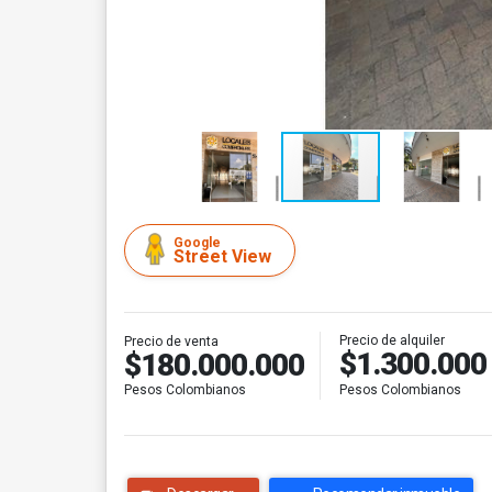
Google
Street View
Precio de alquiler
Precio de venta
$1.300.000
$180.000.000
Pesos Colombianos
Pesos Colombianos