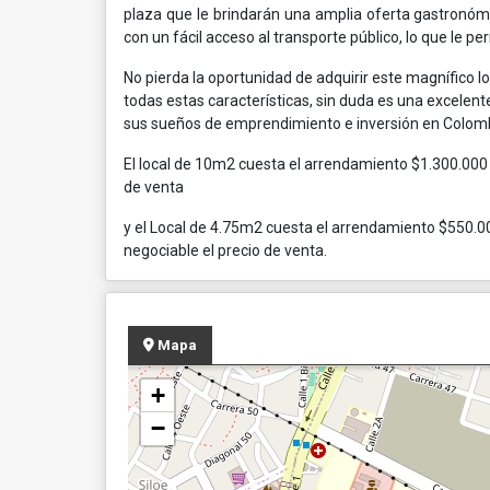
plaza que le brindarán una amplia oferta gastronóm
con un fácil acceso al transporte público, lo que le 
No pierda la oportunidad de adquirir este magnífico l
todas estas características, sin duda es una excelent
sus sueños de emprendimiento e inversión en Colomb
El local de 10m2 cuesta el arrendamiento $1.300.000 
de venta
y el Local de 4.75m2 cuesta el arrendamiento $550.0
negociable el precio de venta.
Mapa
+
−