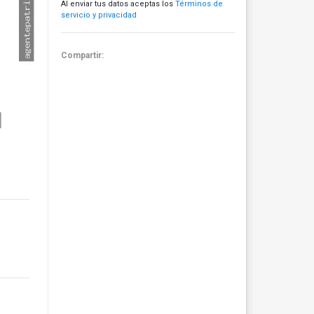
Al enviar tus datos aceptas los
Términos de
servicio y privacidad
Compartir: