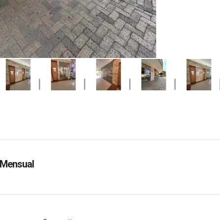
Mensual