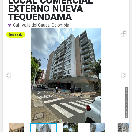
LOCAL COMERCIAL
EXTERNO NUEVA
TEQUENDAMA
Cali, Valle del Cauca, Colombia
finca raiz