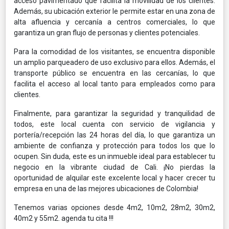
acceso pavimentado que facilita la movilidad de los clientes.
Además, su ubicación exterior le permite estar en una zona de
alta afluencia y cercanía a centros comerciales, lo que
garantiza un gran flujo de personas y clientes potenciales.
Para la comodidad de los visitantes, se encuentra disponible
un amplio parqueadero de uso exclusivo para ellos. Además, el
transporte público se encuentra en las cercanías, lo que
facilita el acceso al local tanto para empleados como para
clientes.
Finalmente, para garantizar la seguridad y tranquilidad de
todos, este local cuenta con servicio de vigilancia y
portería/recepción las 24 horas del día, lo que garantiza un
ambiente de confianza y protección para todos los que lo
ocupen. Sin duda, este es un inmueble ideal para establecer tu
negocio en la vibrante ciudad de Cali. ¡No pierdas la
oportunidad de alquilar este excelente local y hacer crecer tu
empresa en una de las mejores ubicaciones de Colombia!
Tenemos varias opciones desde 4m2, 10m2, 28m2, 30m2,
40m2 y 55m2. agenda tu cita !!!