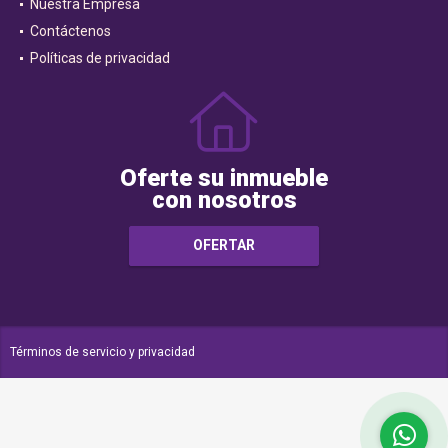
Nuestra Empresa
Contáctenos
Políticas de privacidad
Oferte su inmueble
con nosotros
OFERTAR
Términos de servicio y privacidad