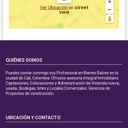
Ver Ubicación
en
street
view
QUIÉNES SOMOS
Puedes contar conmigo soy Profesional en Bienes Raíces en la
ciudad de Cali, Colombia. Ofrezco asesoría integral Inmobiliario
Captaciones, Colocaciones y Administración de Vivienda nueva,
usada , Bodegas, lotes y Locales Comerciales. Gerencia de
Proyectos de construcción.
UBICACIÓN Y CONTACTO