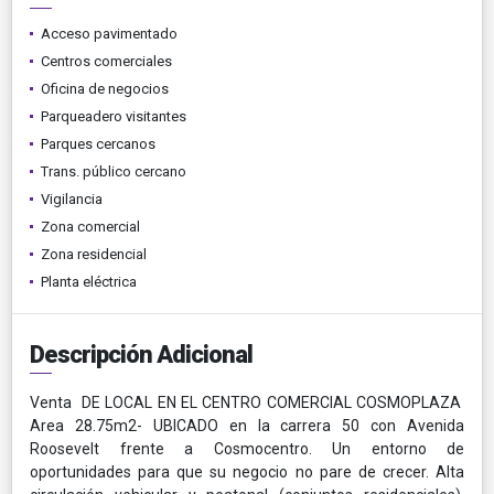
Acceso pavimentado
Centros comerciales
Oficina de negocios
Parqueadero visitantes
Parques cercanos
Trans. público cercano
Vigilancia
Zona comercial
Zona residencial
Planta eléctrica
Descripción Adicional
Venta DE LOCAL EN EL CENTRO COMERCIAL COSMOPLAZA
Area 28.75m2- UBICADO en la carrera 50 con Avenida
Roosevelt frente a Cosmocentro. Un entorno de
oportunidades para que su negocio no pare de crecer. Alta