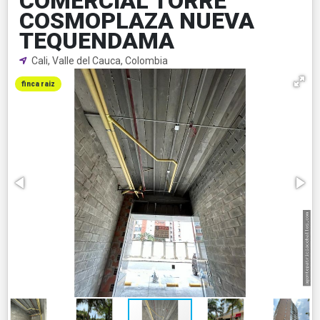
COMERCIAL TORRE
COSMOPLAZA NUEVA
TEQUENDAMA
Cali, Valle del Cauca, Colombia
finca raiz