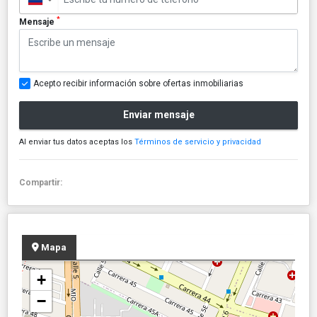
*
Mensaje
Acepto recibir información sobre ofertas inmobiliarias
Enviar mensaje
Al enviar tus datos aceptas los
Términos de servicio y privacidad
Compartir:
Mapa
+
−