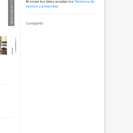
Al enviar tus datos aceptas los
Términos de
servicio y privacidad
Compartir: