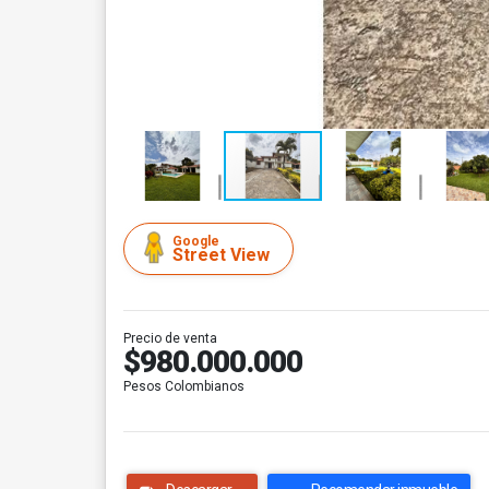
Google
Street View
Precio de venta
$980.000.000
Pesos Colombianos