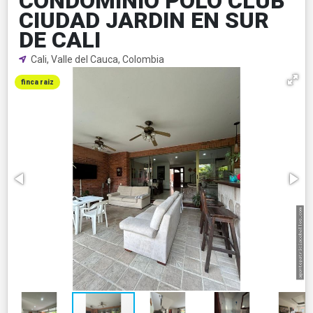
CONDOMINIO POLO CLUB
CIUDAD JARDIN EN SUR
DE CALI
Cali, Valle del Cauca, Colombia
finca raiz