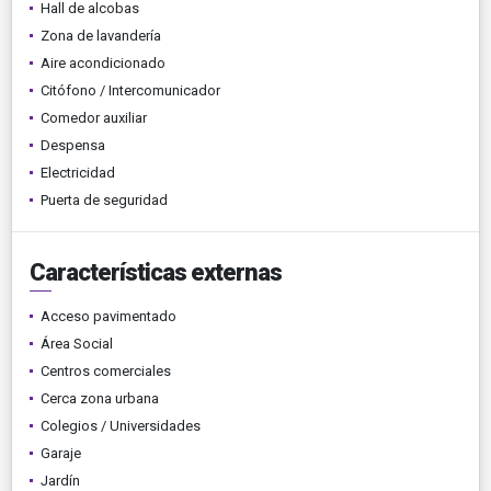
Hall de alcobas
Zona de lavandería
Aire acondicionado
Citófono / Intercomunicador
Comedor auxiliar
Despensa
Electricidad
Puerta de seguridad
Características externas
Acceso pavimentado
Área Social
Centros comerciales
Cerca zona urbana
Colegios / Universidades
Garaje
Jardín