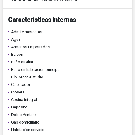
Características internas
Admite mascotas
Agua
Armarios Empotrados
Balcón
Baño auxiliar
Baño en habitación principal
Biblioteca/Estudio
Calentador
Clósets
Cocina integral
Depósito
Doble Ventana
Gas domiciliario
Habitación servicio