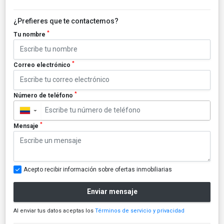
¿Prefieres que te contactemos?
*
Tu nombre
*
Correo electrónico
*
Número de teléfono
▼
*
Mensaje
Acepto recibir información sobre ofertas inmobiliarias
Enviar mensaje
Al enviar tus datos aceptas los
Términos de servicio y privacidad