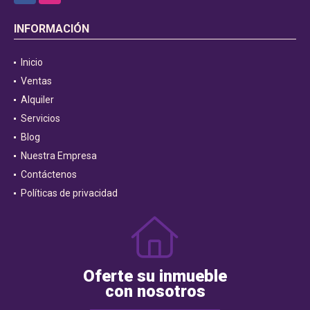
INFORMACIÓN
Inicio
Ventas
Alquiler
Servicios
Blog
Nuestra Empresa
Contáctenos
Políticas de privacidad
Oferte su inmueble
con nosotros