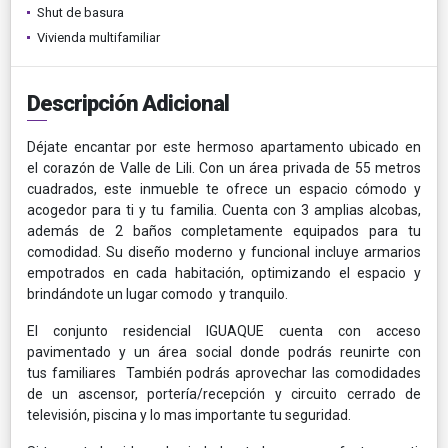
Shut de basura
Vivienda multifamiliar
Descripción Adicional
Déjate encantar por este hermoso apartamento ubicado en
el corazón de Valle de Lili. Con un área privada de 55 metros
cuadrados, este inmueble te ofrece un espacio cómodo y
acogedor para ti y tu familia. Cuenta con 3 amplias alcobas,
además de 2 baños completamente equipados para tu
comodidad. Su diseño moderno y funcional incluye armarios
empotrados en cada habitación, optimizando el espacio y
brindándote un lugar comodo y tranquilo.
El conjunto residencial IGUAQUE cuenta con acceso
pavimentado y un área social donde podrás reunirte con
tus familiares También podrás aprovechar las comodidades
de un ascensor, portería/recepción y circuito cerrado de
televisión, piscina y lo mas importante tu seguridad.