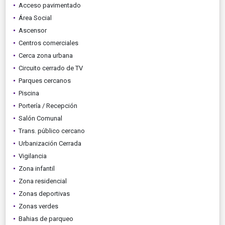
Acceso pavimentado
Área Social
Ascensor
Centros comerciales
Cerca zona urbana
Circuito cerrado de TV
Parques cercanos
Piscina
Portería / Recepción
Salón Comunal
Trans. público cercano
Urbanización Cerrada
Vigilancia
Zona infantil
Zona residencial
Zonas deportivas
Zonas verdes
Bahias de parqueo