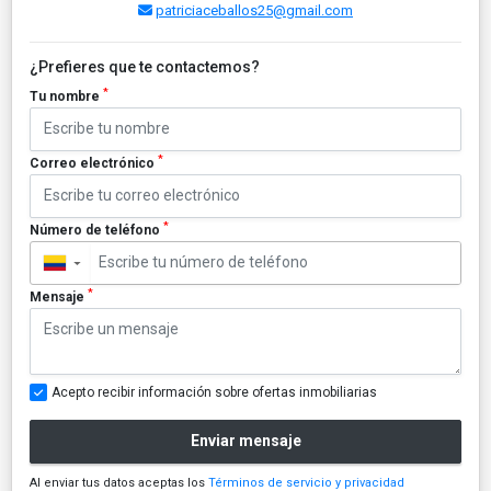
patriciaceballos25@gmail.com
¿Prefieres que te contactemos?
*
Tu nombre
*
Correo electrónico
*
Número de teléfono
▼
*
Mensaje
Acepto recibir información sobre ofertas inmobiliarias
Enviar mensaje
Al enviar tus datos aceptas los
Términos de servicio y privacidad