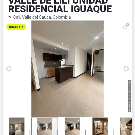
VALLE DE LILI UNIDAD
RESIDENCIAL IGUAQUE
Cali, Valle del Cauca, Colombia
finca raiz