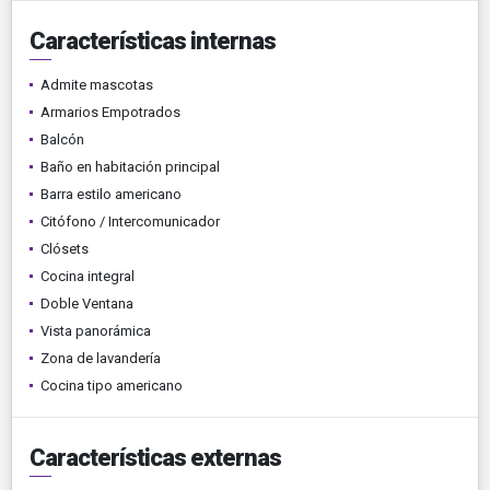
Características internas
Admite mascotas
Armarios Empotrados
Balcón
Baño en habitación principal
Barra estilo americano
Citófono / Intercomunicador
Clósets
Cocina integral
Doble Ventana
Vista panorámica
Zona de lavandería
Cocina tipo americano
Características externas