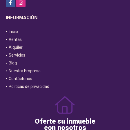
Facebook
Instagram
INFORMACIÓN
Inicio
Ventas
Alquiler
Servicios
Blog
Nuestra Empresa
Contáctenos
Políticas de privacidad
Oferte su inmueble
con nosotros