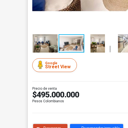
Google
Street View
Precio de venta
$495.000.000
Pesos Colombianos