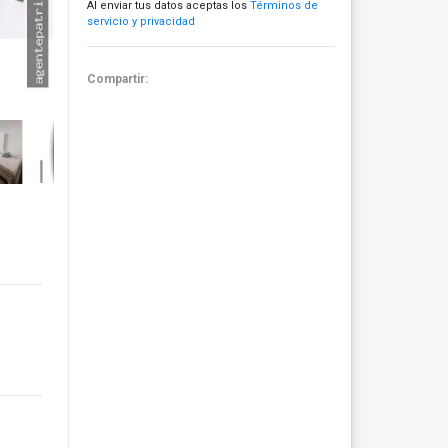
Al enviar tus datos aceptas los
Términos de
servicio y privacidad
Compartir: