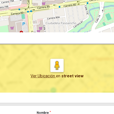
Ver Ubicación
en
street view
*
Nombre