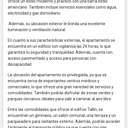
ofrece un estilo moderno y práctico con una barra estilo
americano. También incluye servicios esenciales como agua,
electricidad y gas domiciliario.
Además, su ubicación exterior le brinda una excelente
iluminación y ventilación natural.
En cuanto a sus características externas, el apartamento se
encuentra en un edificio con vigilancia las 24 horas, lo que
garantiza tu seguridad y tranquilidad. Además, cuenta con
acceso pavimentado y acceso para personas con
discapacidad.
La ubicación del apartamento es privilegiada, ya que se
encuentra cerca de importantes centros médicos y
comerciales, lo que ofrece una gran variedad de servicios y
comodidades. También podrás disfrutar de zonas verdes y
parques cercanos, ideales para salir a caminar al aire libre.
Entre las comodidades que ofrece el edifcio Tallin, se
encuentran un gimnasio, un salón comunal, una terraza y un
parqueadero para visitantes externo. Además, podrás acceder
fácilmente al transporte público ya que cuenta con vías