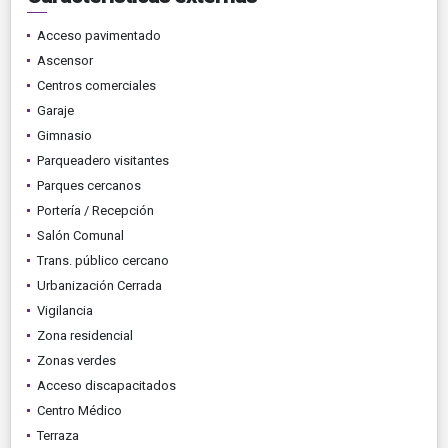
Acceso pavimentado
Ascensor
Centros comerciales
Garaje
Gimnasio
Parqueadero visitantes
Parques cercanos
Portería / Recepción
Salón Comunal
Trans. público cercano
Urbanización Cerrada
Vigilancia
Zona residencial
Zonas verdes
Acceso discapacitados
Centro Médico
Terraza