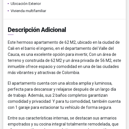
Ubicación Exterior
Vivienda multifamiliar
Descripción Adicional
Este hermoso apartamento de 62 M2, ubicado en la ciudad de
Cali en el barrio el ingenio, en el departamento del Valle del
Cauca, es una excelente opción para invertir, Con un área de
terreno y construida de 62 M2 y un área privada de 56 M2, este
inmueble ofrece espacio y comodidad en una de las ciudades
más vibrantes y atractivas de Colombia.
El apartamento cuenta con una alcoba amplia y luminosa,
perfecta para descansar y relajarse después de un largo día
de trabajo. Además, sus 2 baños completos garantizan
comodidad y privacidad Y para tu comodidad, también cuenta
con 1 garaje para estacionar tu vehículo de forma segura.
Entre sus características internas, se destacan sus armarios
empotrados y su cocina integral totalmente remodelada, que