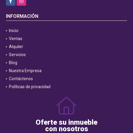
INFORMACIÓN
Inicio
Ventas
Alquiler
Servicios
Blog
Nuestra Empresa
Contáctenos
Políticas de privacidad
Oferte su inmueble
con nosotros