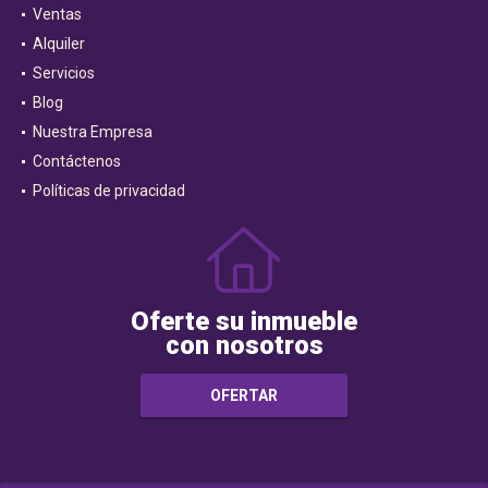
Ventas
Alquiler
Servicios
Blog
Nuestra Empresa
Contáctenos
Políticas de privacidad
Oferte su inmueble
con nosotros
OFERTAR