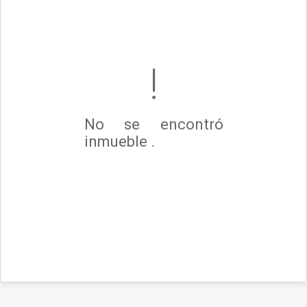
No se encontró
inmueble .